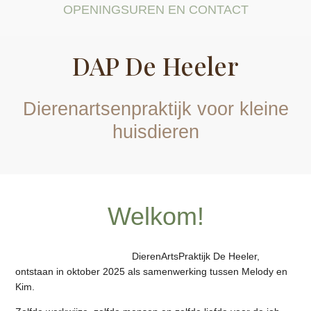
OPENINGSUREN EN CONTACT
DAP De Heeler
Dierenartsenpraktijk voor kleine
huisdieren
Welkom!
DierenArtsPraktijk De Heeler,
ontstaan in oktober 2025 als samenwerking tussen Melody en
Kim.