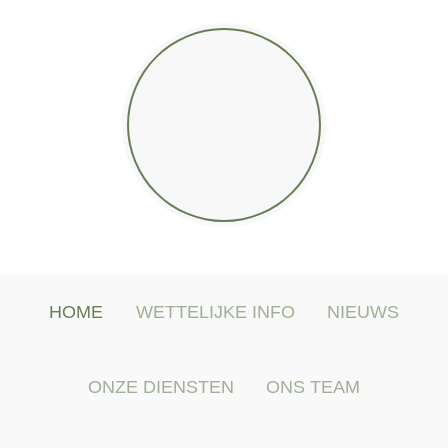
HOME
WETTELIJKE INFO
NIEUWS
ONZE DIENSTEN
ONS TEAM