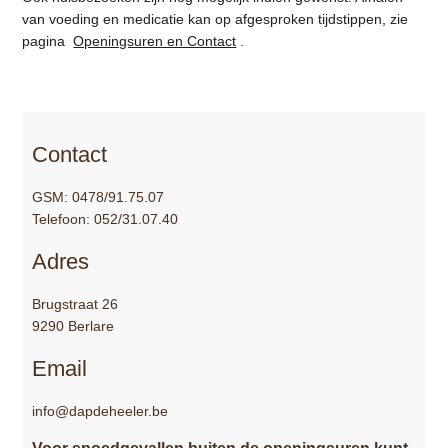
van voeding en medicatie kan op afgesproken tijdstippen, zie
pagina
Openingsuren en Contact
.
Contact
GSM: 0478/91.75.07
Telefoon: 052/31.07.40
Adres
Brugstraat 26
9290 Berlare
Email
info@dapdeheeler.be